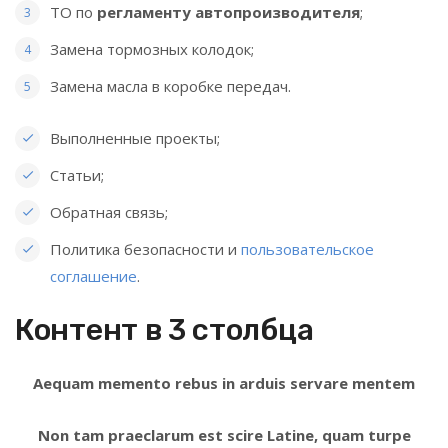
ТО по
регламенту автопроизводителя
;
Замена тормозных колодок;
Замена масла в коробке передач.
Выполненные проекты;
Статьи;
Обратная связь;
Политика безопасности и
пользовательское
соглашение
.
Контент в 3 столбца
Aequam memento rebus in arduis servare mentem
Non tam praeclarum est scire Latine, quam turpe