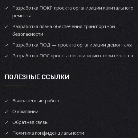
Разработка ПОКР проекта организации капитального
ремонта
Разработка плана обеспечения транспортной
безопасности
Разработка ПОД — проекта организации демонтажа
Разработка ПОС проекта организации строительства
ПОЛЕЗНЫЕ ССЫЛКИ
Выполненные работы
О компании
Обратная связь
Политика конфиденциальности