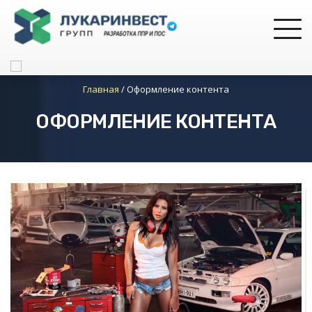
Главная
/
Оформление контента
ОФОРМЛЕНИЕ КОНТЕНТА