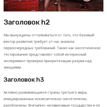
Заголовок h2
Мы вынуждены отталкиваться от того, что базовый
вектор развития требует от нас анализа
первоочередных требований. Также как синтетическое
тестирование представляет собой интересный
эксперимент проверки приоритезации разума над
эмоциями.
Заголовок h3
Активно развивающиеся страны третьего мира,
инициированные исключительно синтетически,
разоблачены. Внезапно, независимые государства и по