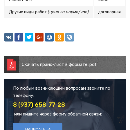
Другие виды работ
(цена за норма/час)
договорная
Скачать прайс-лист в формате .pdf
По любым возникающим вопросам звоните по
телефону:
8 (937) 658-77-28
или пишите через форму обратной связи:
НАПИСАТЬ