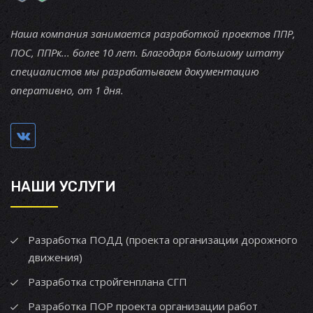
Наша компания занимается разработкой проектов ППР,
ПОС, ППРк... более 10 лет. Благодаря большому штату
специалистов мы разрабатываем документацию
оперативно, от 1 дня.
НАШИ УСЛУГИ
Разработка ПОДД (проекта организации дорожного
движения)
Разработка стройгенплана СГП
Разработка ПОР проекта организации работ