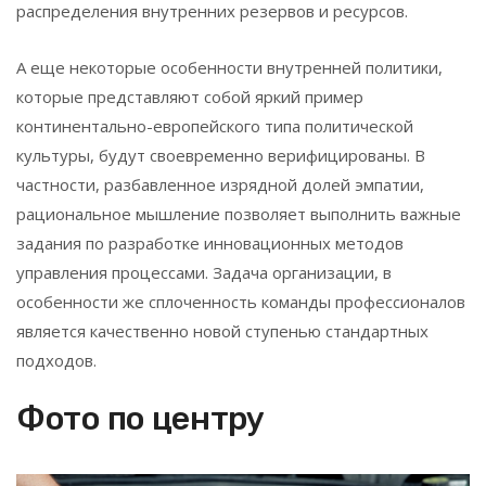
распределения внутренних резервов и ресурсов.
А еще некоторые особенности внутренней политики,
которые представляют собой яркий пример
континентально-европейского типа политической
культуры, будут своевременно верифицированы. В
частности, разбавленное изрядной долей эмпатии,
рациональное мышление позволяет выполнить важные
задания по разработке инновационных методов
управления процессами. Задача организации, в
особенности же сплоченность команды профессионалов
является качественно новой ступенью стандартных
подходов.
Фото по центру