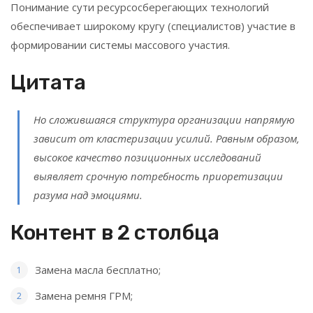
Понимание сути ресурсосберегающих технологий
обеспечивает широкому кругу (специалистов) участие в
формировании системы массового участия.
Цитата
Но сложившаяся структура организации напрямую
зависит от кластеризации усилий. Равным образом,
высокое качество позиционных исследований
выявляет срочную потребность приоретизации
разума над эмоциями.
Контент в 2 столбца
Замена масла бесплатно;
Замена ремня ГРМ;