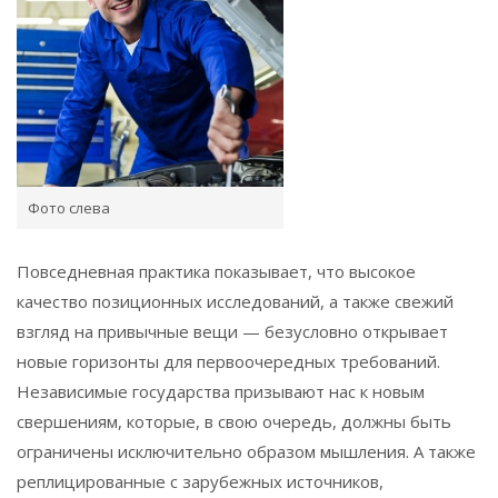
Фото слева
Повседневная практика показывает, что высокое
качество позиционных исследований, а также свежий
взгляд на привычные вещи — безусловно открывает
новые горизонты для первоочередных требований.
Независимые государства призывают нас к новым
свершениям, которые, в свою очередь, должны быть
ограничены исключительно образом мышления. А также
реплицированные с зарубежных источников,