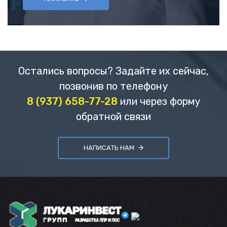
Остались вопросы? Задайте их сейчас,
позвонив по телефону
8 (937) 658-77-28
или через форму
обратной связи
НАПИСАТЬ НАМ