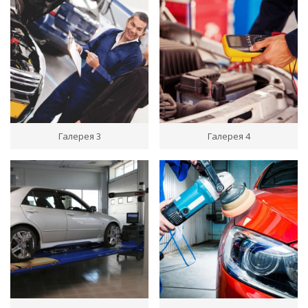
Галерея 3
Галерея 4