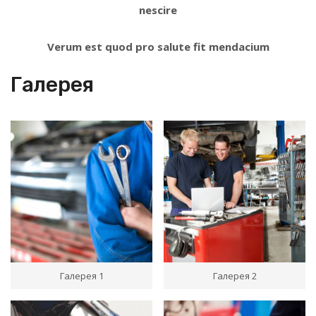
nescire
Verum est quod pro salute fit mendacium
Галерея
Галерея 1
Галерея 2