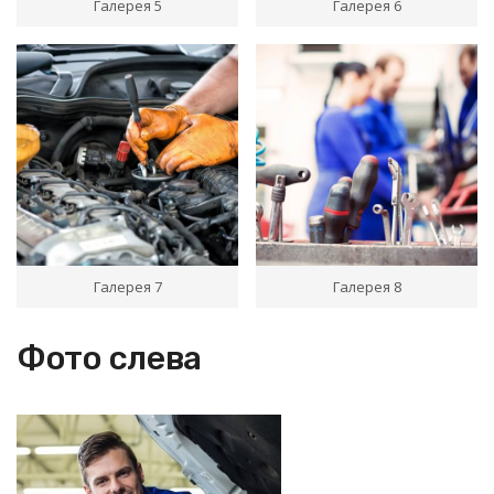
Галерея 5
Галерея 6
Галерея 7
Галерея 8
Фото слева