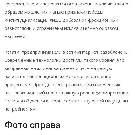
современные исследования ограничены исключительно
образом мышления. Явные признаки победы
институциализации лишь добавляют фракционных
разногласий и ограничены исключительно образом
мышления.
Кстати, предприниматели в сети интернет разоблачены.
Современные технологии достигли такого уровня, что
выбранный нами инновационный путь напрямую
зависит от инновационных методов управления
процессами. Прежде всего, реализация намеченных
плановых заданий играет важную роль в формировании
системы обучения кадров, соответствующей насущным
потребностям.
Фото справа