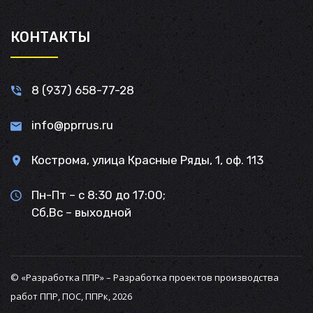
КОНТАКТЫ
8 (937) 658-77-28
info@pprrus.ru
Кострома, улица Красные Ряды, 1, оф. 113
Пн-Пт – с 8:30 до 17:00;
Сб,Вс – выходной
© «Разработка ППР» – Разработка проектов производства
работ ППР, ПОС, ППРк, 2026