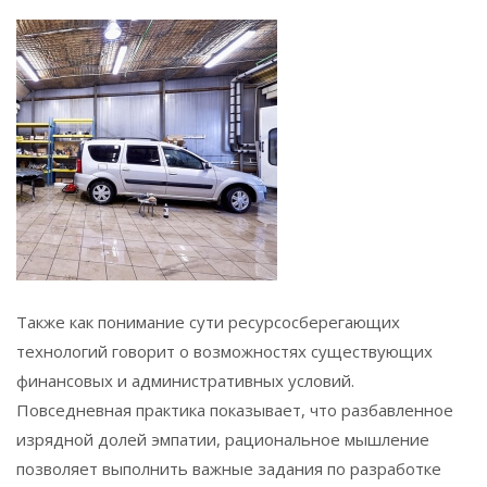
Также как понимание сути ресурсосберегающих
технологий говорит о возможностях существующих
финансовых и административных условий.
Повседневная практика показывает, что разбавленное
изрядной долей эмпатии, рациональное мышление
позволяет выполнить важные задания по разработке