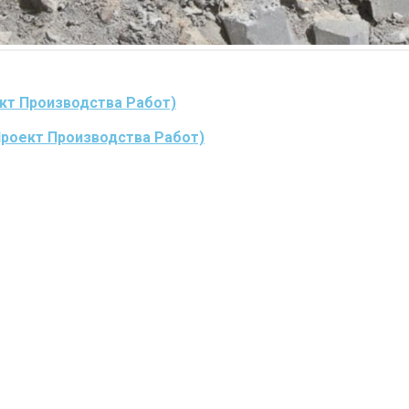
кт Производства Работ)
Проект Производства Работ)