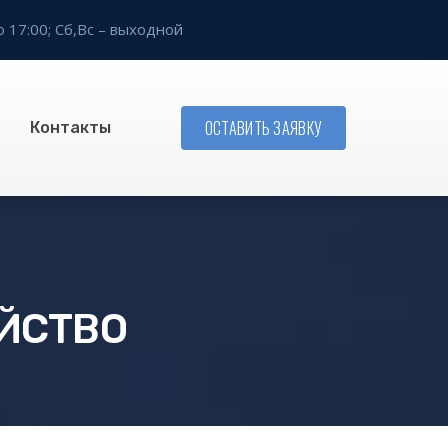
о 17:00;
Сб,Вс – выходной
ОСТАВИТЬ ЗАЯВКУ
Контакты
ОЙСТВО