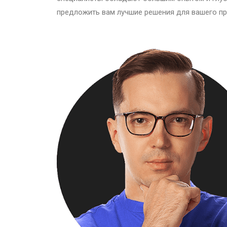
предложить вам лучшие решения для вашего пр