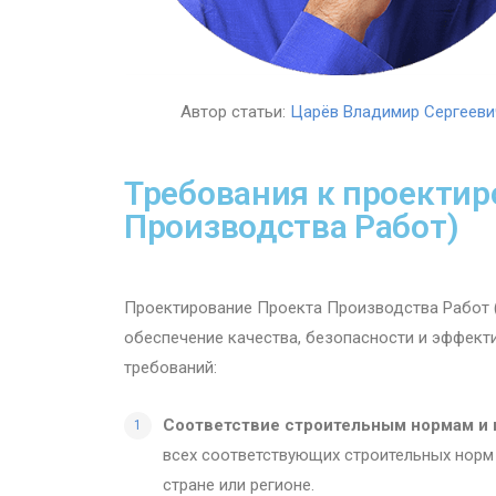
Автор статьи:
Царёв Владимир Сергееви
Требования к проекти
Производства Работ)
Проектирование Проекта Производства Работ (
обеспечение качества, безопасности и эффект
требований:
Соответствие строительным нормам и 
всех соответствующих строительных норм 
стране или регионе.