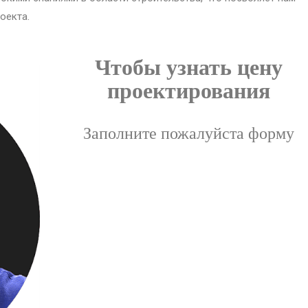
оекта.
Чтобы узнать цену
проектирования
Заполните пожалуйста форму