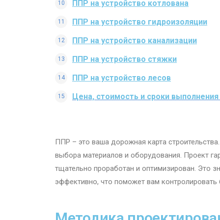
ППР на устройство котлована
ППР на устройство гидроизоляции
ППР на устройство канализации
ППР на устройство стяжки
ППР на устройство лесов
Цена, стоимость и сроки выполнения
ППР – это ваша дорожная карта строительства. 
выбора материалов и оборудования. Проект гар
тщательно проработан и оптимизирован. Это з
эффективно, что поможет вам контролировать 
Методика проектирова