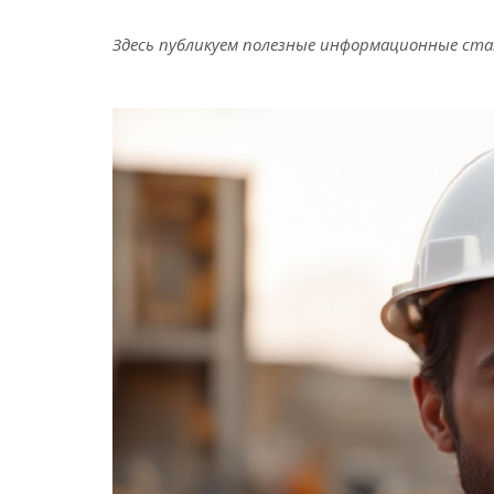
Здесь публикуем полезные информационные ста