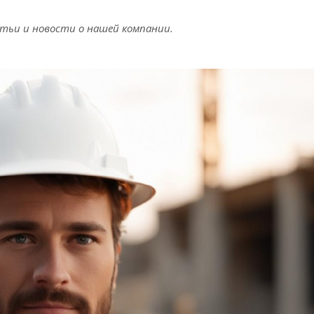
тьи и новости о нашей компании.