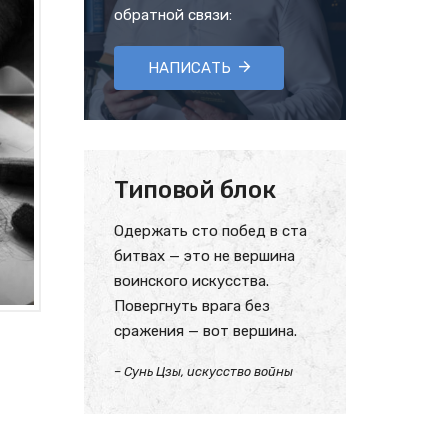
обратной связи:
НАПИСАТЬ
Типовой блок
Одержать сто побед в ста
битвах — это не вершина
воинского искусства.
Повергнуть врага без
сражения — вот вершина.
– Сунь Цзы, искусство войны