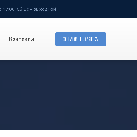
о 17:00;
Сб,Вс – выходной
ОСТАВИТЬ ЗАЯВКУ
Контакты