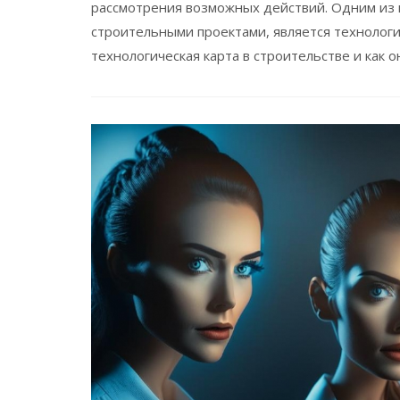
рассмотрения возможных действий. Одним из 
строительными проектами, является технологич
технологическая карта в строительстве и как 