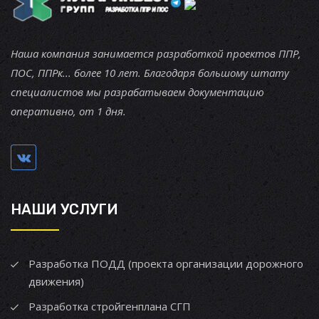
Наша компания занимается разработкой проектов ППР,
ПОС, ППРк... более 10 лет. Благодаря большому штату
специалистов мы разрабатываем документацию
оперативно, от 1 дня.
НАШИ УСЛУГИ
Разработка ПОДД (проекта организации дорожного
движения)
Разработка стройгенплана СГП