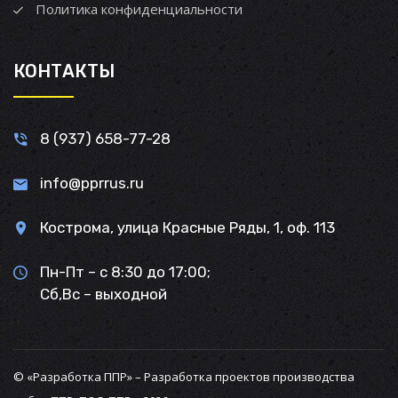
Политика конфиденциальности
КОНТАКТЫ
8 (937) 658-77-28
info@pprrus.ru
Кострома, улица Красные Ряды, 1, оф. 113
Пн-Пт – с 8:30 до 17:00;
Сб,Вс – выходной
© «Разработка ППР» – Разработка проектов производства