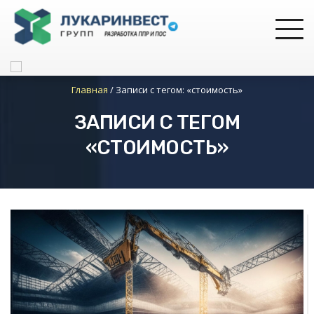
Главная
/
Записи с тегом: «стоимость»
ЗАПИСИ С ТЕГОМ
«СТОИМОСТЬ»