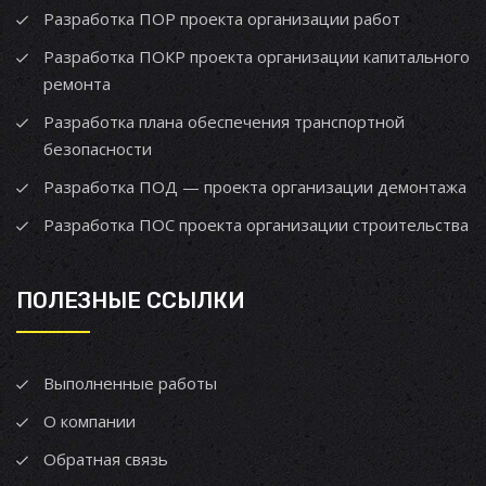
Разработка ПОР проекта организации работ
Разработка ПОКР проекта организации капитального
ремонта
Разработка плана обеспечения транспортной
безопасности
Разработка ПОД — проекта организации демонтажа
Разработка ПОС проекта организации строительства
ПОЛЕЗНЫЕ ССЫЛКИ
Выполненные работы
О компании
Обратная связь