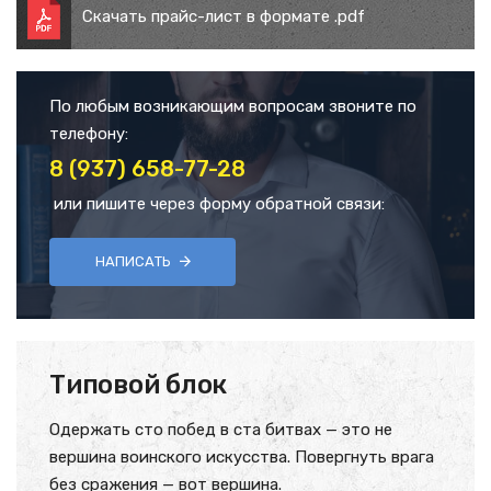
Скачать прайс-лист в формате .pdf
По любым возникающим вопросам звоните по
телефону:
8 (937) 658-77-28
или пишите через форму обратной связи:
НАПИСАТЬ
Типовой блок
Одержать сто побед в ста битвах — это не
вершина воинского искусства. Повергнуть врага
без сражения — вот вершина.