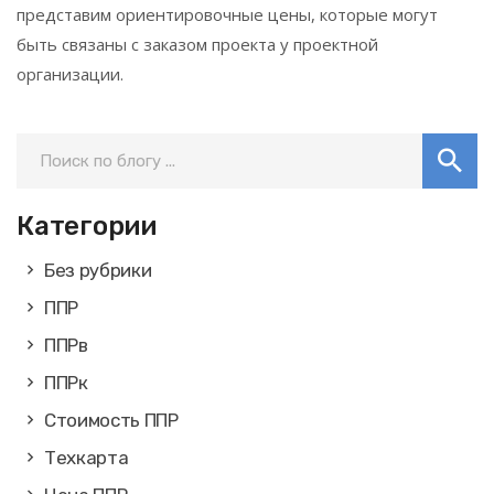
представим ориентировочные цены, которые могут
быть связаны с заказом проекта у проектной
организации.
Категории
Без рубрики
ППР
ППРв
ППРк
Стоимость ППР
Техкарта