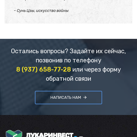
– Сунь Цзы, искусство войны
Остались вопросы? Задайте их сейчас,
позвонив по телефону
8 (937) 658-77-28
или через форму
обратной связи
НАПИСАТЬ НАМ