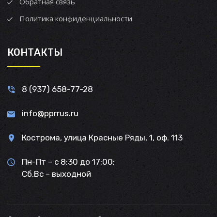
Обратная связь
Политика конфиденциальности
КОНТАКТЫ
8 (937) 658-77-28
info@pprrus.ru
Кострома, улица Красные Ряды, 1, оф. 113
Пн-Пт – с 8:30 до 17:00;
Сб,Вс – выходной