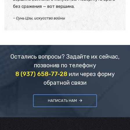
без сражения — вот вершина.
– Сунь Цзы, искусство войны
Остались вопросы? Задайте их сейчас,
позвонив по телефону
8 (937) 658-77-28
или через форму
обратной связи
НАПИСАТЬ НАМ