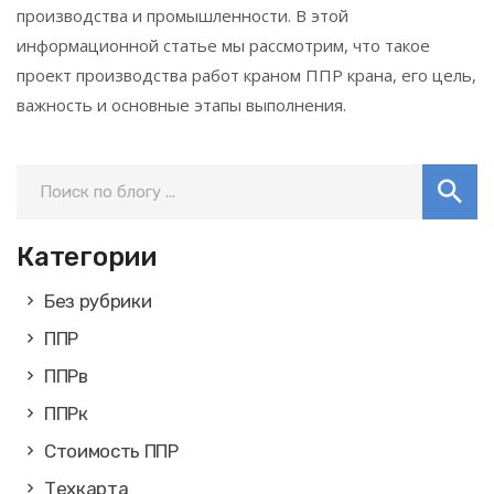
производства и промышленности. В этой
информационной статье мы рассмотрим, что такое
проект производства работ краном ППР крана, его цель,
важность и основные этапы выполнения.
Категории
Без рубрики
ППР
ППРв
ППРк
Стоимость ППР
Техкарта