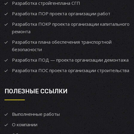
Разработка стройгенплана СГП
Разработка ПОР проекта организации работ
Разработка ПОКР проекта организации капитального
ремонта
Разработка плана обеспечения транспортной
безопасности
Разработка ПОД — проекта организации демонтажа
Разработка ПОС проекта организации строительства
ПОЛЕЗНЫЕ ССЫЛКИ
Выполненные работы
О компании