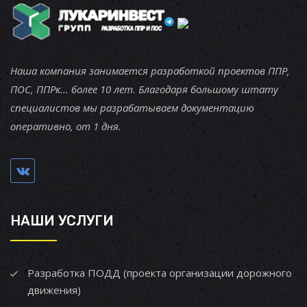
Наша компания занимается разработкой проектов ППР,
ПОС, ППРк... более 10 лет. Благодаря большому штату
специалистов мы разрабатываем документацию
оперативно, от 1 дня.
НАШИ УСЛУГИ
Разработка ПОДД (проекта организации дорожного
движения)