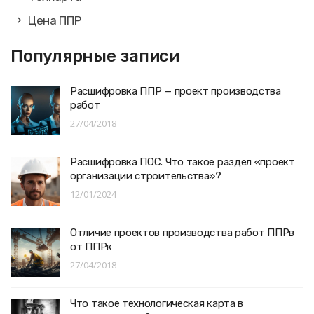
Цена ППР
Популярные записи
Расшифровка ППР — проект производства
работ
27/04/2018
Расшифровка ПОС. Что такое раздел «проект
организации строительства»?
12/01/2024
Отличие проектов производства работ ППРв
от ППРк
27/04/2018
Что такое технологическая карта в