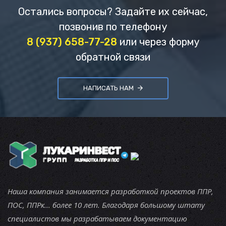
Остались вопросы? Задайте их сейчас,
позвонив по телефону
8 (937) 658-77-28
или через форму
обратной связи
НАПИСАТЬ НАМ
Наша компания занимается разработкой проектов ППР,
ПОС, ППРк... более 10 лет. Благодаря большому штату
специалистов мы разрабатываем документацию