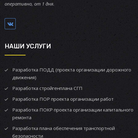
оперативно, от 1 дня.
НАШИ УСЛУГИ
Разработка ПОДД (проекта организации дорожного
движения)
Разработка стройгенплана СГП
Разработка ПОР проекта организации работ
Разработка ПОКР проекта организации капитального
ремонта
Разработка плана обеспечения транспортной
безопасности