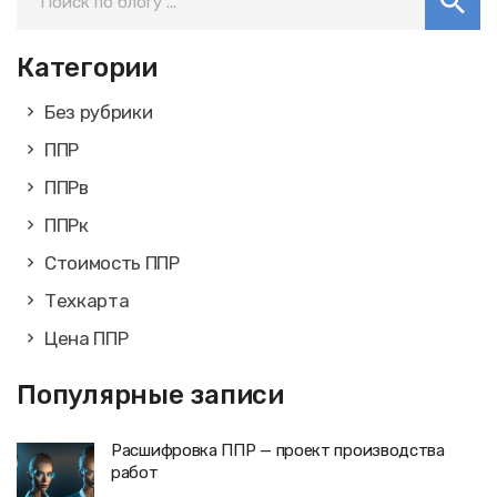
Категории
Без рубрики
ППР
ППРв
ППРк
Стоимость ППР
Техкарта
Цена ППР
Популярные записи
Расшифровка ППР — проект производства
работ