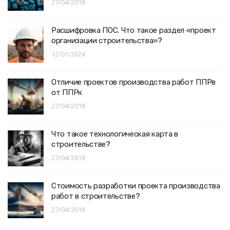
27/04/2018
Расшифровка ПОС. Что такое раздел «проект
организации строительства»?
12/01/2024
Отличие проектов производства работ ППРв
от ППРк
27/04/2018
Что такое технологическая карта в
строительстве?
27/04/2018
Стоимость разработки проекта производства
работ в строительстве?
27/04/2018