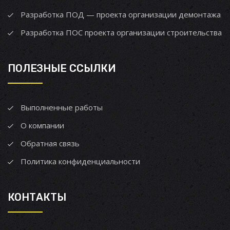
Разработка ПОД — проекта организации демонтажа
Разработка ПОС проекта организации строительства
ПОЛЕЗНЫЕ ССЫЛКИ
Выполненные работы
О компании
Обратная связь
Политика конфиденциальности
КОНТАКТЫ