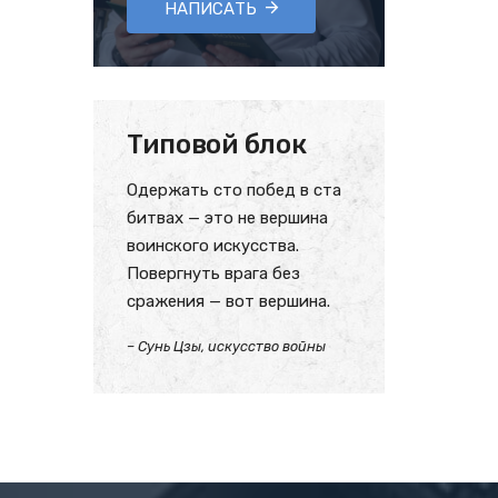
НАПИСАТЬ
Типовой блок
Одержать сто побед в ста
битвах — это не вершина
воинского искусства.
Повергнуть врага без
сражения — вот вершина.
– Сунь Цзы, искусство войны