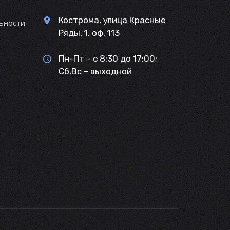
Кострома, улица Красные
ьности
Ряды, 1, оф. 113
Пн-Пт – с 8:30 до 17:00;
Сб,Вс – выходной