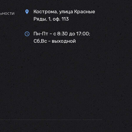
Кострома, улица Красные
ьности
Ряды, 1, оф. 113
Пн-Пт – с 8:30 до 17:00;
Сб,Вс – выходной