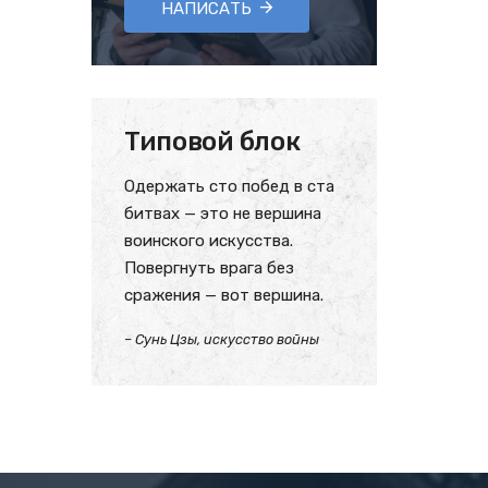
НАПИСАТЬ
Типовой блок
Одержать сто побед в ста
битвах — это не вершина
воинского искусства.
Повергнуть врага без
сражения — вот вершина.
– Сунь Цзы, искусство войны