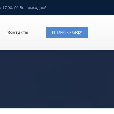
о 17:00;
Сб,Вс – выходной
ОСТАВИТЬ ЗАЯВКУ
Контакты