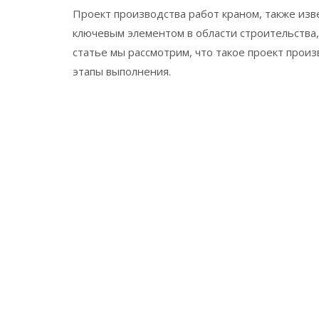
Проект производства работ краном, также изв
ключевым элементом в области строительства
статье мы рассмотрим, что такое проект произ
этапы выполнения.