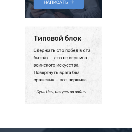
НАПИСАТЬ
Типовой блок
Одержать сто побед в ста
битвах — это не вершина
воинского искусства.
Повергнуть врага без
сражения — вот вершина.
– Сунь Цзы, искусство войны