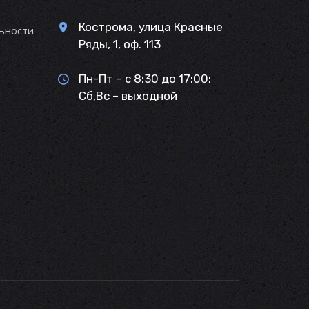
Кострома, улица Красные
ьности
Ряды, 1, оф. 113
Пн-Пт – с 8:30 до 17:00;
Сб,Вс – выходной