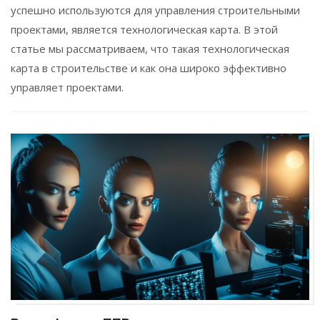
успешно используются для управления строительными
проектами, является технологическая карта. В этой
статье мы рассматриваем, что такая технологическая
карта в строительстве и как она широко эффективно
управляет проектами.