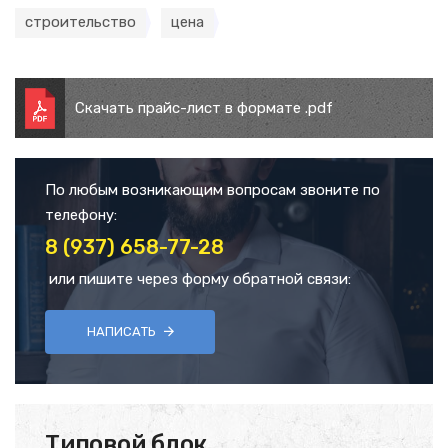
строительство
цена
Скачать прайс-лист в формате .pdf
По любым возникающим вопросам звоните по
телефону:
8 (937) 658-77-28
или пишите через форму обратной связи:
НАПИСАТЬ
Типовой блок