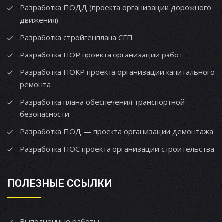
Разработка ПОДД (проекта организации дорожного
движения)
Разработка стройгенплана СГП
Разработка ПОР проекта организации работ
Разработка ПОКР проекта организации капитального
ремонта
Разработка плана обеспечения транспортной
безопасности
Разработка ПОД — проекта организации демонтажа
Разработка ПОС проекта организации строительства
ПОЛЕЗНЫЕ ССЫЛКИ
Выполненные работы