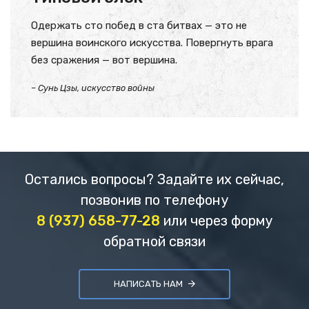
Одержать сто побед в ста битвах — это не
вершина воинского искусства. Повергнуть врага
без сражения — вот вершина.
– Сунь Цзы, искусство войны
Остались вопросы? Задайте их сейчас,
позвонив по телефону
8 (937) 658-77-28
или через форму
обратной связи
НАПИСАТЬ НАМ