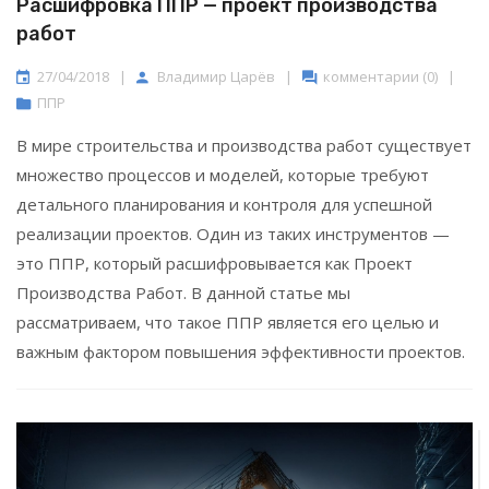
Расшифровка ППР — проект производства
работ
27/04/2018
|
Владимир Царёв
|
комментарии (0)
|
ППР
В мире строительства и производства работ существует
множество процессов и моделей, которые требуют
детального планирования и контроля для успешной
реализации проектов. Один из таких инструментов —
это ППР, который расшифровывается как Проект
Производства Работ. В данной статье мы
рассматриваем, что такое ППР является его целью и
важным фактором повышения эффективности проектов.