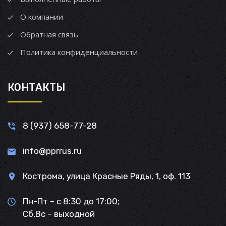
О компании
Обратная связь
Политика конфиденциальности
КОНТАКТЫ
8 (937) 658-77-28
info@pprrus.ru
Кострома, улица Красные Ряды, 1, оф. 113
Пн-Пт – с 8:30 до 17:00;
Сб,Вс – выходной