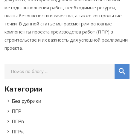
методы выполнения работ, необходимые ресурсы,
планы безопасности и качества, а также контрольные
точки. В данной статье мы рассмотрим основные
компоненты проекта производства работ (ППР) в
строительстве и их важность для успешной реализации
проекта.
Категории
Без рубрики
ППР
ППРв
ППРк