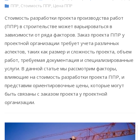
ППР
,
Стоимость ППР
,
Цена ППР
Стоимость разработки проекта производства работ
(ППР) в строительстве может варьироваться в
зависимости от ряда факторов. Заказ проекта ППР у
проектной организации требует учета различных
аспектов, таких как размер и сложность проекта, объем
работ, требуемая документация и специализированные
услуги. В данной статье мы рассмотрим факторы,
влияющие на стоимость разработки проекта ППР, и
представим ориентировочные цены, которые могут
быть связаны с заказом проекта у проектной
организации.