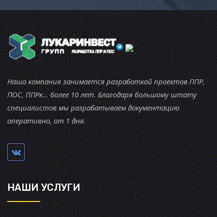
Наша компания занимается разработкой проектов ППР,
ПОС, ППРк... более 10 лет. Благодаря большому штату
специалистов мы разрабатываем документацию
оперативно, от 1 дня.
НАШИ УСЛУГИ