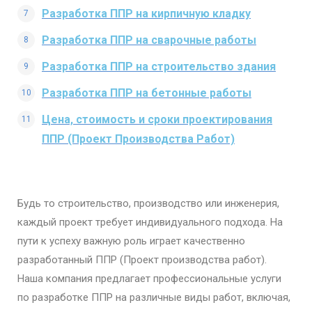
Разработка ППР на кирпичную кладку
Разработка ППР на сварочные работы
Разработка ППР на строительство здания
Разработка ППР на бетонные работы​
Цена, стоимость и сроки проектирования
ППР (Проект Производства Работ)
Будь то строительство, производство или инженерия,
каждый проект требует индивидуального подхода. На
пути к успеху важную роль играет качественно
разработанный ППР (Проект производства работ).
Наша компания предлагает профессиональные услуги
по разработке ППР на различные виды работ, включая,