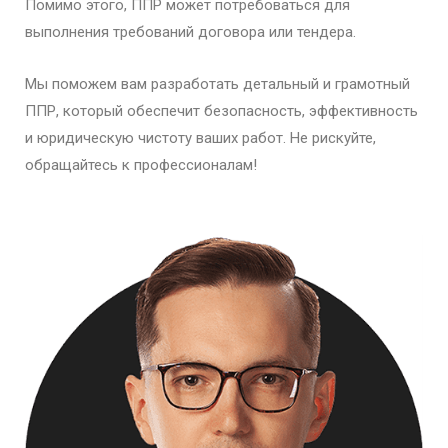
Помимо этого, ППР может потребоваться для
выполнения требований договора или тендера.
Мы поможем вам разработать детальный и грамотный
ППР, который обеспечит безопасность, эффективность
и юридическую чистоту ваших работ. Не рискуйте,
обращайтесь к профессионалам!