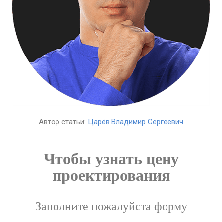
Автор статьи:
Царёв Владимир Сергеевич
Чтобы узнать цену
проектирования
Заполните пожалуйста форму