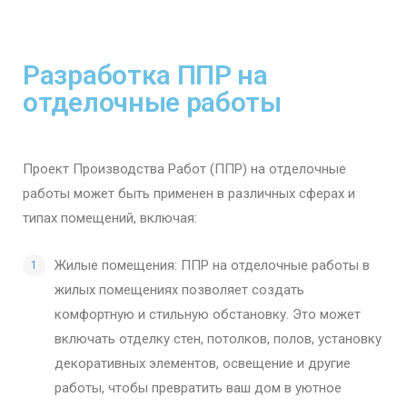
Разработка ППР на
отделочные работы
Проект Производства Работ (ППР) на отделочные
работы может быть применен в различных сферах и
типах помещений, включая:
Жилые помещения: ППР на отделочные работы в
жилых помещениях позволяет создать
комфортную и стильную обстановку. Это может
включать отделку стен, потолков, полов, установку
декоративных элементов, освещение и другие
работы, чтобы превратить ваш дом в уютное