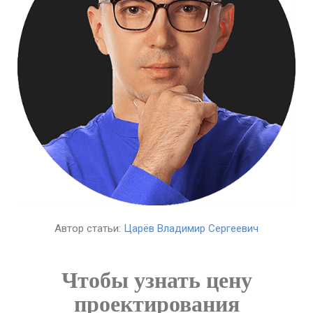
Автор статьи:
Царёв Владимир Сергеевич
Чтобы узнать цену
проектирования