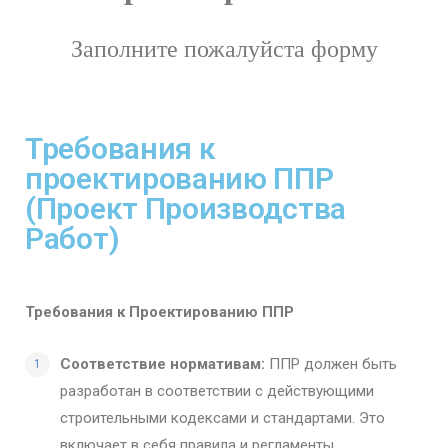
Заполните пожалуйста форму
Требования к
проектированию ППР
(Проект Производства
Работ)
Требования к Проектированию ППР
Соответствие нормативам:
ППР должен быть
разработан в соответствии с действующими
строительными кодексами и стандартами. Это
включает в себя правила и регламенты,