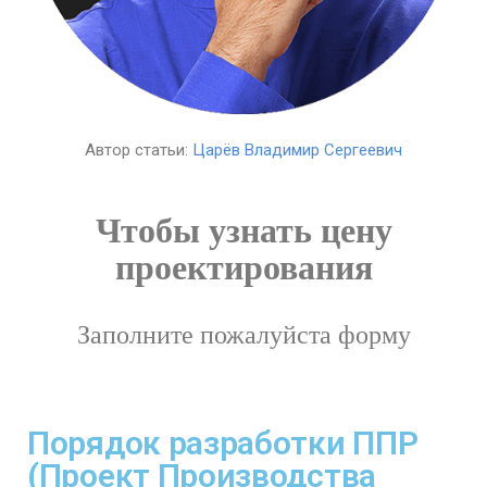
Автор статьи:
Царёв Владимир Сергеевич
Чтобы узнать цену
проектирования
Заполните пожалуйста форму
Порядок разработки ППР
(Проект Производства