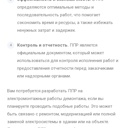
определяются оптимальные методы и
последовательность работ, что помогает
сэкономить время и ресурсы, а также избежать
ненужных затрат и задержек.
Контроль и отчетность.
ППР является
официальным документом, который может
использоваться для контроля исполнения работ и
предоставления отчетности перед заказчиками
или надзорными органами.
Вам потребуется разработать ППР на
электромонтажные работы демонтажа, если вы
планируете проводить подобные работы. Это может
быть связано с ремонтом, модернизацией или полной
заменой электросистемы в здании или на объекте.