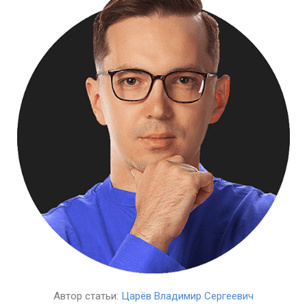
Автор статьи:
Царёв Владимир Сергеевич