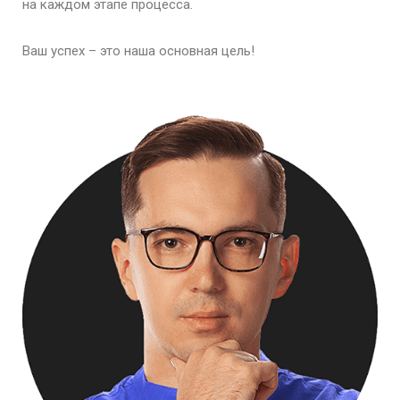
на каждом этапе процесса.
Ваш успех – это наша основная цель!