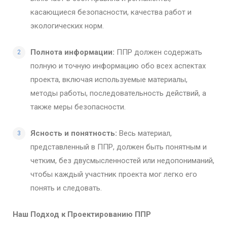
касающиеся безопасности, качества работ и
экологических норм.
Полнота информации:
ППР должен содержать
полную и точную информацию обо всех аспектах
проекта, включая используемые материалы,
методы работы, последовательность действий, а
также меры безопасности.
Ясность и понятность:
Весь материал,
представленный в ППР, должен быть понятным и
четким, без двусмысленностей или недопониманий,
чтобы каждый участник проекта мог легко его
понять и следовать.
Наш Подход к Проектированию ППР