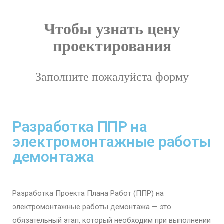
Чтобы узнать цену
проектирования
Заполните пожалуйста форму
Разработка ППР на
электромонтажные работы
демонтажа
Разработка Проекта Плана Работ (ППР) на
электромонтажные работы демонтажа — это
обязательный этап, который необходим при выполнении