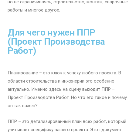
но не ограничиваясь, строительство, монтаж, сварочные
работы и многое другое.
Для чего нужен ППР
(Проект Производства
Работ)
Планирование – это ключ к успеху любого проекта. В
области строительства и инженерии это особенно
актуально. Именно здесь на сцену выходит ППР –
Проект Производства Работ. Но что это такое и почему
он так важен?
ППР – это детализированный план всех работ, который
учитывает специфику вашего проекта. Этот документ