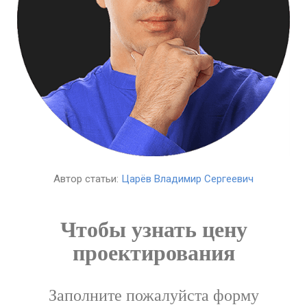
Автор статьи:
Царёв Владимир Сергеевич
Чтобы узнать цену
проектирования
Заполните пожалуйста форму