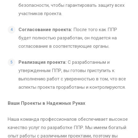
безопасности, чтобы гарантировать защиту всех
участников проекта.
Согласование проекта:
После того как ППР
будет полностью разработан, он подается на
согласование в соответствующие органы.
Реализация проекта:
С разработанным и
утвержденным ППР, вы готовы приступить к
выполнению работ с уверенностью в том, что все
аспекты проекта проработаны и контролируются.
Ваши Проекты в Надежных Руках
Наша команда профессионалов обеспечивает высокое
качество услуг по разработке ППР. Мы имеем богатый
опыт работы с различными проектами, поэтому вы