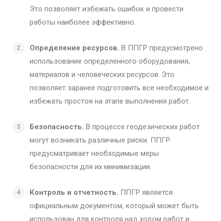
Это позволяет избежать ошибок и провести
работы наиболее эффективно.
Определение ресурсов.
В ППГР предусмотрено
использование определенного оборудования,
материалов и человеческих ресурсов. Это
позволяет заранее подготовить все необходимое и
избежать простоя на этапе выполнения работ.
Безопасность.
В процессе геодезических работ
могут возникать различные риски. ППГР
предусматривает необходимые меры
безопасности для их минимизации.
Контроль и отчетность.
ППГР является
официальным документом, который может быть
использован для контроля над ходом работ и