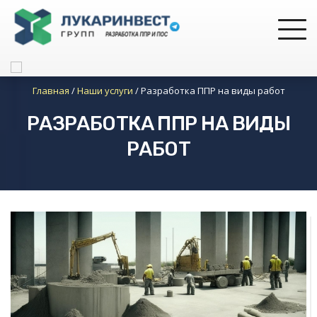
Главная
/
Наши услуги
/
Разработка ППР на виды работ
РАЗРАБОТКА ППР НА ВИДЫ
РАБОТ