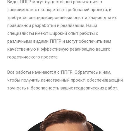
Виды ППГР могут существенно различаться в
зависимости от конкретных требований проекта, и
требуется специализированный опыт и знания для их
правильной разработки и реализации. Наши
специалисты имеют широкий опыт работы с
различными видами ППГР и могут обеспечить вам
качественную и эффективную реализацию вашего
геодезического проекта.
Все работы начинаются с ППГР. Обратитесь к нам,
чтобы получить качественный проект, обеспечивающий
точность и безопасность ваших геодезических работ.