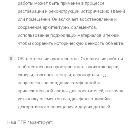
работы может быть применен в процессе
реставрации и реконструкции исторических зданий
или помещений. Он включает восстановление и
сохранение архитектурных элементов,
использование подходящих материалов и техник,
чтобы сохранить историческую ценность объекта.
Общественные пространства: Отделочные работы
в общественных пространствах, таких как парки,
скверы, торговые центры, аэропорты и т.д.,
направлены на создание комфортной и
привлекательной среды для посетителей, включая
установку элементов ландшафтного дизайна,
декоративного освещения и других деталей.
Наш ППР гарантирует: