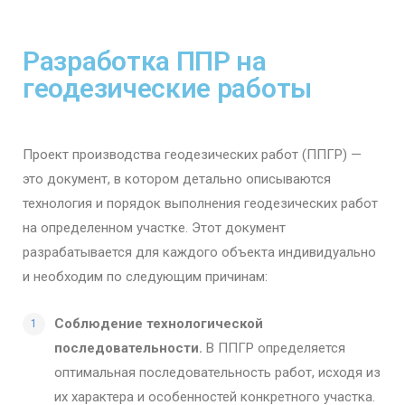
Разработка ППР на
геодезические работы
Проект производства геодезических работ (ППГР) —
это документ, в котором детально описываются
технология и порядок выполнения геодезических работ
на определенном участке. Этот документ
разрабатывается для каждого объекта индивидуально
и необходим по следующим причинам:
Соблюдение технологической
последовательности.
В ППГР определяется
оптимальная последовательность работ, исходя из
их характера и особенностей конкретного участка.