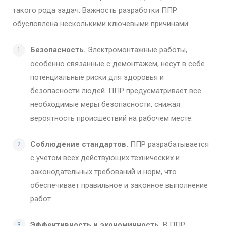
такого рода задач. Важность разработки ППР
обусловлена несколькими ключевыми причинами:
Безопасность.
Электромонтажные работы,
особенно связанные с демонтажем, несут в себе
потенциальные риски для здоровья и
безопасности людей. ППР предусматривает все
необходимые меры безопасности, снижая
вероятность происшествий на рабочем месте.
Соблюдение стандартов.
ППР разрабатывается
с учетом всех действующих технических и
законодательных требований и норм, что
обеспечивает правильное и законное выполнение
работ.
Эффективность и экономичность.
В ППР