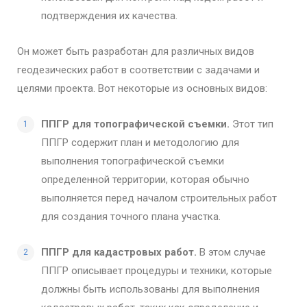
подтверждения их качества.
Он может быть разработан для различных видов
геодезических работ в соответствии с задачами и
целями проекта. Вот некоторые из основных видов:
ППГР для топографической съемки.
Этот тип
ППГР содержит план и методологию для
выполнения топографической съемки
определенной территории, которая обычно
выполняется перед началом строительных работ
для создания точного плана участка.
ППГР для кадастровых работ.
В этом случае
ППГР описывает процедуры и техники, которые
должны быть использованы для выполнения