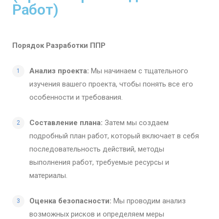
Работ)
Порядок Разработки ППР
Анализ проекта:
Мы начинаем с тщательного
изучения вашего проекта, чтобы понять все его
особенности и требования.
Составление плана:
Затем мы создаем
подробный план работ, который включает в себя
последовательность действий, методы
выполнения работ, требуемые ресурсы и
материалы.
Оценка безопасности:
Мы проводим анализ
возможных рисков и определяем меры