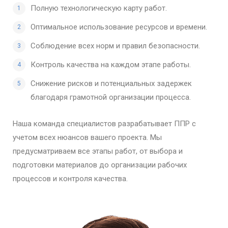
Полную технологическую карту работ.
Оптимальное использование ресурсов и времени.
Соблюдение всех норм и правил безопасности.
Контроль качества на каждом этапе работы.
Снижение рисков и потенциальных задержек
благодаря грамотной организации процесса.
Наша команда специалистов разрабатывает ППР с
учетом всех нюансов вашего проекта. Мы
предусматриваем все этапы работ, от выбора и
подготовки материалов до организации рабочих
процессов и контроля качества.