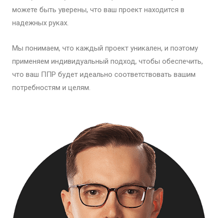
можете быть уверены, что ваш проект находится в
надежных руках.
Мы понимаем, что каждый проект уникален, и поэтому
применяем индивидуальный подход, чтобы обеспечить,
что ваш ППР будет идеально соответствовать вашим
потребностям и целям.