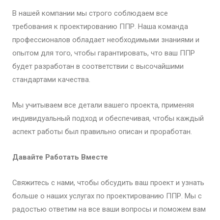
В нашей компании мы строго соблюдаем все
требования к проектированию ППР. Наша команда
профессионалов обладает необходимыми знаниями и
опытом для того, чтобы гарантировать, что ваш ППР
будет разработан в соответствии с высочайшими
стандартами качества.
Мы учитываем все детали вашего проекта, применяя
индивидуальный подход и обеспечивая, чтобы каждый
аспект работы был правильно описан и проработан.
Давайте Работать Вместе
Свяжитесь с нами, чтобы обсудить ваш проект и узнать
больше о наших услугах по проектированию ППР. Мы с
радостью ответим на все ваши вопросы и поможем вам