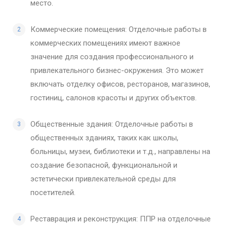
место.
Коммерческие помещения: Отделочные работы в
коммерческих помещениях имеют важное
значение для создания профессионального и
привлекательного бизнес-окружения. Это может
включать отделку офисов, ресторанов, магазинов,
гостиниц, салонов красоты и других объектов.
Общественные здания: Отделочные работы в
общественных зданиях, таких как школы,
больницы, музеи, библиотеки и т.д., направлены на
создание безопасной, функциональной и
эстетически привлекательной среды для
посетителей.
Реставрация и реконструкция: ППР на отделочные