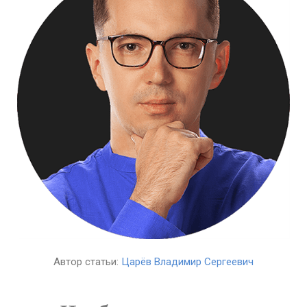
Автор статьи:
Царёв Владимир Сергеевич