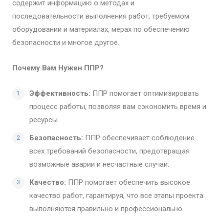
содержит информацию о методах и
последовательности выполнения работ, требуемом
оборудовании и материалах, мерах по обеспечению
безопасности и многое другое.
Почему Вам Нужен ППР?
Эффективность:
ППР помогает оптимизировать
процесс работы, позволяя вам сэкономить время и
ресурсы.
Безопасность:
ППР обеспечивает соблюдение
всех требований безопасности, предотвращая
возможные аварии и несчастные случаи.
Качество:
ППР помогает обеспечить высокое
качество работ, гарантируя, что все этапы проекта
выполняются правильно и профессионально.