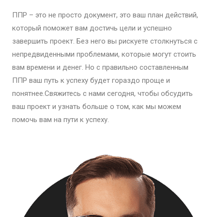
ППР – это не просто документ, это ваш план действий,
который поможет вам достичь цели и успешно
завершить проект. Без него вы рискуете столкнуться с
непредвиденными проблемами, которые могут стоить
вам времени и денег. Но с правильно составленным
ППР ваш путь к успеху будет гораздо проще и
понятнее.Свяжитесь с нами сегодня, чтобы обсудить
ваш проект и узнать больше о том, как мы можем
помочь вам на пути к успеху.