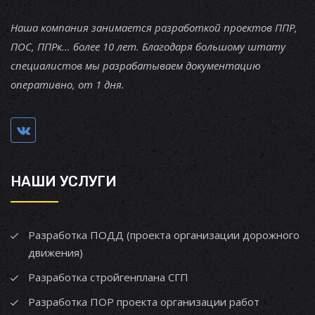
Наша компания занимается разработкой проектов ППР,
ПОС, ППРк... более 10 лет. Благодаря большому штату
специалистов мы разрабатываем документацию
оперативно, от 1 дня.
НАШИ УСЛУГИ
Разработка ПОДД (проекта организации дорожного
движения)
Разработка стройгенплана СГП
Разработка ПОР проекта организации работ