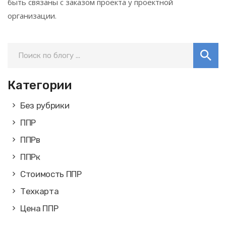
быть связаны с заказом проекта у проектной
организации.
Категории
Без рубрики
ППР
ППРв
ППРк
Стоимость ППР
Техкарта
Цена ППР