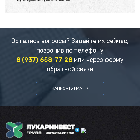
Остались вопросы? Задайте их сейчас,
позвонив по телефону
8 (937) 658-77-28
или через форму
обратной связи
НАПИСАТЬ НАМ