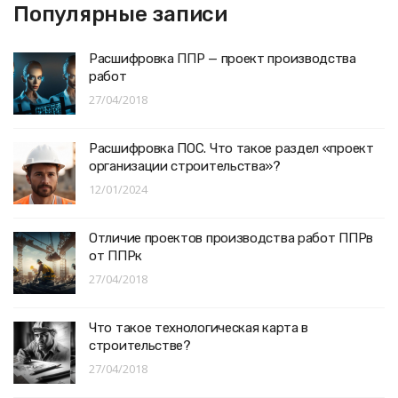
Популярные записи
Расшифровка ППР — проект производства
работ
27/04/2018
Расшифровка ПОС. Что такое раздел «проект
организации строительства»?
12/01/2024
Отличие проектов производства работ ППРв
от ППРк
27/04/2018
Что такое технологическая карта в
строительстве?
27/04/2018