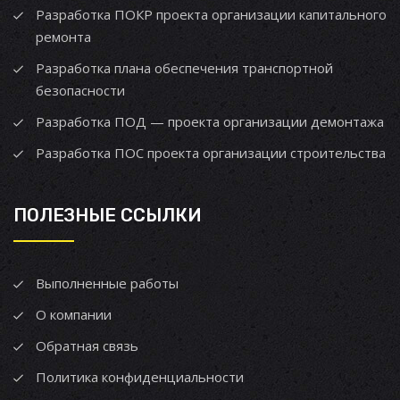
Разработка ПОКР проекта организации капитального
ремонта
Разработка плана обеспечения транспортной
безопасности
Разработка ПОД — проекта организации демонтажа
Разработка ПОС проекта организации строительства
ПОЛЕЗНЫЕ ССЫЛКИ
Выполненные работы
О компании
Обратная связь
Политика конфиденциальности