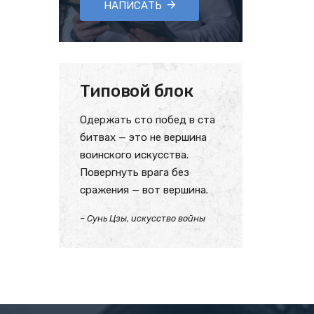
НАПИСАТЬ
Типовой блок
Одержать сто побед в ста
битвах — это не вершина
воинского искусства.
Повергнуть врага без
сражения — вот вершина.
– Сунь Цзы, искусство войны