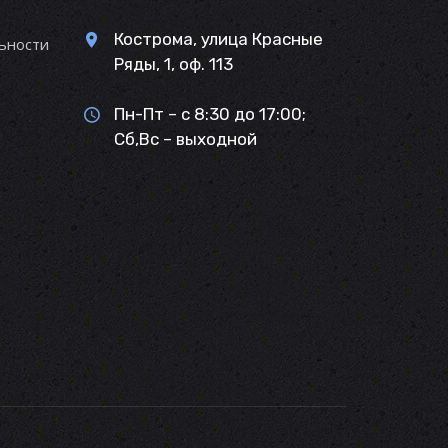
Кострома, улица Красные
ьности
Ряды, 1, оф. 113
Пн-Пт – с 8:30 до 17:00;
Сб,Вс – выходной