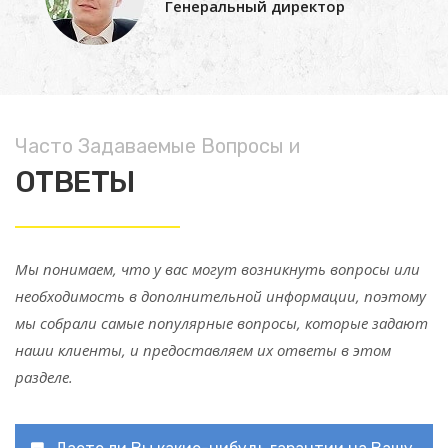
Генеральный директор
Часто Задаваемые Вопросы и
ОТВЕТЫ
Мы понимаем, что у вас могут возникнуть вопросы или
необходимость в дополнительной информации, поэтому
мы собрали самые популярные вопросы, которые задают
наши клиенты, и предоставляем их ответы в этом
разделе.