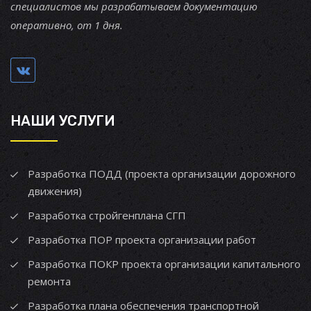
специалистов мы разрабатываем документацию
оперативно, от 1 дня.
НАШИ УСЛУГИ
Разработка ПОДД (проекта организации дорожного
движения)
Разработка стройгенплана СГП
Разработка ПОР проекта организации работ
Разработка ПОКР проекта организации капитального
ремонта
Разработка плана обеспечения транспортной