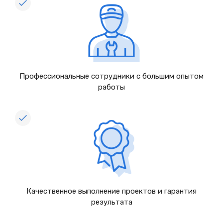
Профессиональные сотрудники с большим опытом
работы
Качественное выполнение проектов и гарантия
результата