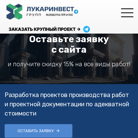
Оставьте заявку
с сайта
и получите скидку 15% на все виды работ!
Разработка проектов производства работ
и проектной документации по адекватной
стоимости
ОСТАВИТЬ ЗАЯВКУ