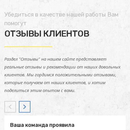
Убедиться в качестве нашей работы Вам
помогут
ОТЗЫВЫ КЛИЕНТОВ
Раздел "Отзывы" на нашем сайте представляет
реальные отзывы и рекомендации от наших довольных
клиентов. Мы гордимся положительными отзывами,
которые получаем от наших клиентов, и хотим
поделиться этим опытом с вами.
Ваша команда проявила