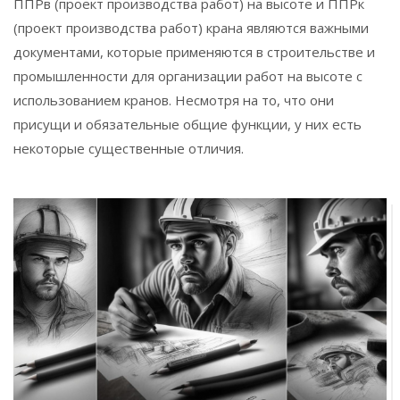
ППРв (проект производства работ) на высоте и ППРк
(проект производства работ) крана являются важными
документами, которые применяются в строительстве и
промышленности для организации работ на высоте с
использованием кранов. Несмотря на то, что они
присущи и обязательные общие функции, у них есть
некоторые существенные отличия.