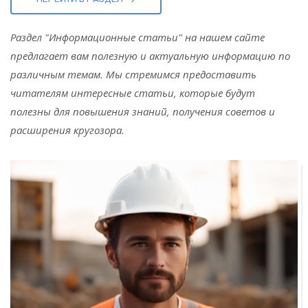
Раздел "Информационные статьи" на нашем сайте
предлагает вам полезную и актуальную информацию по
различным темам. Мы стремимся предоставить
читателям интересные статьи, которые будут
полезны для повышения знаний, получения советов и
расширения кругозора.