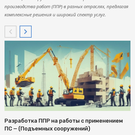
производства работ (ППР) в разных отраслях, предлагая
комплексные решения и широкий спектр услуг.
Разработка ППР на работы с применением
ПС — (Подъемных сооружений)