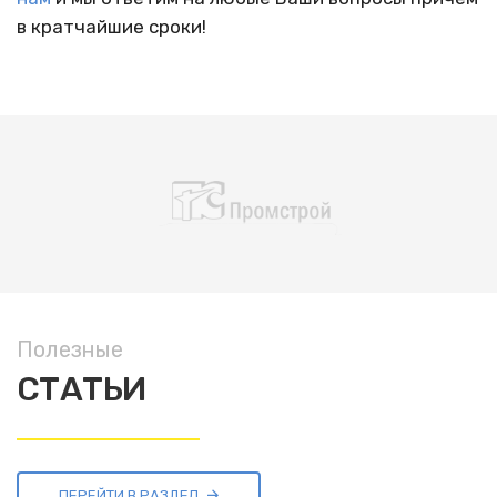
в кратчайшие сроки!
Полезные
СТАТЬИ
ПЕРЕЙТИ В РАЗДЕЛ