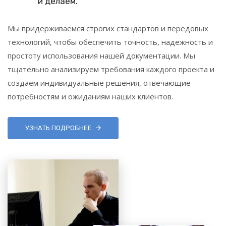
и делаем.
Мы придерживаемся строгих стандартов и передовых
технологий, чтобы обеспечить точность, надежность и
простоту использования нашей документации. Мы
тщательно анализируем требования каждого проекта и
создаем индивидуальные решения, отвечающие
потребностям и ожиданиям наших клиентов.
УЗНАТЬ ПОДРОБНЕЕ