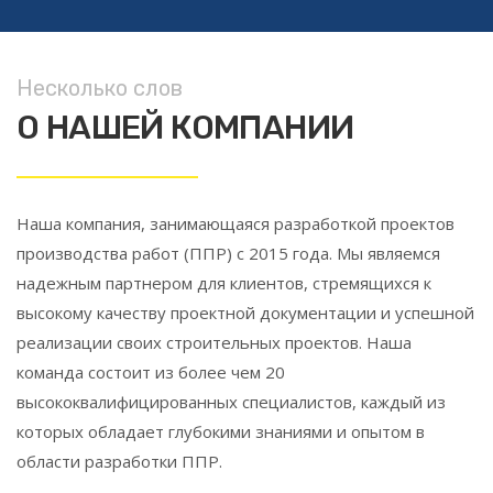
Несколько слов
О НАШЕЙ КОМПАНИИ
Наша компания, занимающаяся разработкой проектов
производства работ (ППР) с 2015 года. Мы являемся
надежным партнером для клиентов, стремящихся к
высокому качеству проектной документации и успешной
реализации своих строительных проектов. Наша
команда состоит из более чем 20
высококвалифицированных специалистов, каждый из
которых обладает глубокими знаниями и опытом в
области разработки ППР.