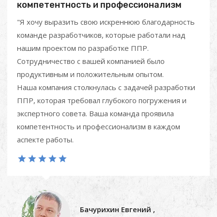
компетентность и профессионализм
"Я хочу выразить свою искреннюю благодарность
команде разработчиков, которые работали над
нашим проектом по разработке ППР.
Сотрудничество с вашей компанией было
продуктивным и положительным опытом.
Наша компания столкнулась с задачей разработки
ППР, которая требовал глубокого погружения и
экспертного совета. Ваша команда проявила
компетентность и профессионализм в каждом
аспекте работы.
Бачурихин Евгений
,