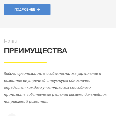
ПОДРОБНЕЕ
Наши
ПРЕИМУЩЕСТВА
Задача организации, в особенности же укрепление и
развитие внутренней структуры однозначно
определяет каждого участника как способного
принимать собственные решения касаемо дальнейших
направлений развития.