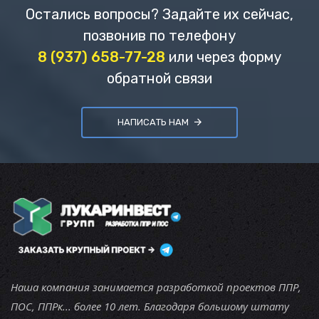
Остались вопросы? Задайте их сейчас,
позвонив по телефону
8 (937) 658-77-28
или через форму
обратной связи
НАПИСАТЬ НАМ
Наша компания занимается разработкой проектов ППР,
ПОС, ППРк... более 10 лет. Благодаря большому штату