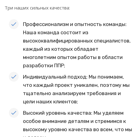
Три наших сильных качества:
Профессионализм и опытность команды:
Наша команда состоит из
высококвалифицированных специалистов,
каждый из которых обладает
многолетним опытом работы в области
разработки ППР;
Индивидуальный подход: Мы понимаем,
что каждый проект уникален, поэтому мы
тщательно анализируем требования и
цели наших клиентов;
Высокий уровень качества: Мы уделяем
особое внимание деталям и стремимся к
высокому уровню качества во всем, что мы