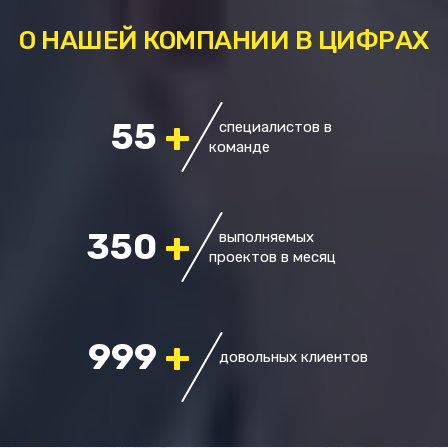
О НАШЕЙ КОМПАНИИ В ЦИФРАХ
+
55
специалистов в
команде
+
350
выполняемых
проектов в месяц
+
999
довольных клиентов