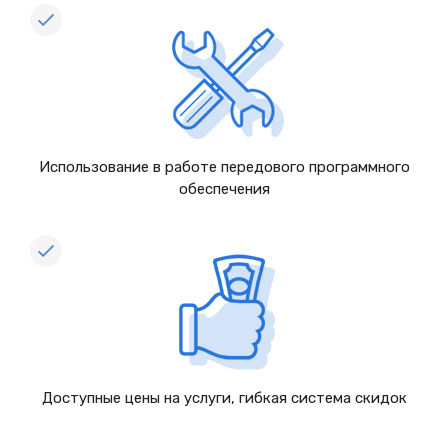
Использование в работе передового программного
обеспечения
Доступные цены на услуги, гибкая система скидок