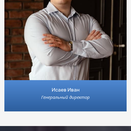
Исаев Иван
Генеральный директор