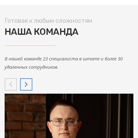
Готовая к любым сложностям
НАША КОМАНДА
В нашей команде 23 специалиста в штате и более 30
удаленных сотрудников.