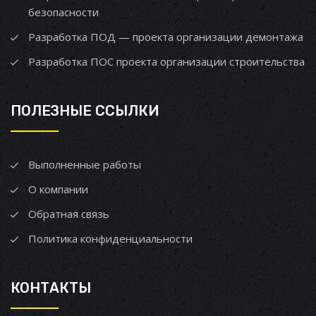
безопасности
Разработка ПОД — проекта организации демонтажа
Разработка ПОС проекта организации строительства
ПОЛЕЗНЫЕ ССЫЛКИ
Выполненные работы
О компании
Обратная связь
Политика конфиденциальности
КОНТАКТЫ