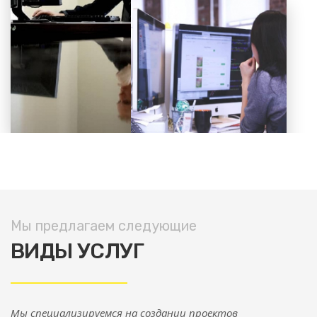
Мы предлагаем следующие
ВИДЫ УСЛУГ
Мы специализируемся на создании проектов