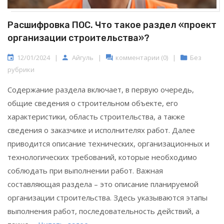
Расшифровка ПОС. Что такое раздел «проект
организации строительства»?
12/01/2024
|
Айгуль
|
комментарии (0)
|
Без
рубрики
Содержание раздела включает, в первую очередь,
общие сведения о строительном объекте, его
характеристики, область строительства, а также
сведения о заказчике и исполнителях работ. Далее
приводится описание технических, организационных и
технологических требований, которые необходимо
соблюдать при выполнении работ. Важная
составляющая раздела – это описание планируемой
организации строительства. Здесь указываются этапы
выполнения работ, последовательность действий, а