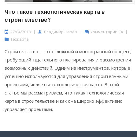
Что такое технологическая карта в
строительстве?
27/04/2018
|
Владимир Царёв
|
комментарии (0)
|
Техкарта
Строительство — это сложный и многогранный процесс,
требующий тщательного планирования и рассмотрения
возможных действий. Одним из инструментов, которые
успешно используются для управления строительными
проектами, является технологическая карта. В этой
статье мы рассматриваем, что такая технологическая
карта в строительстве и как она широко эффективно
управляет проектами.